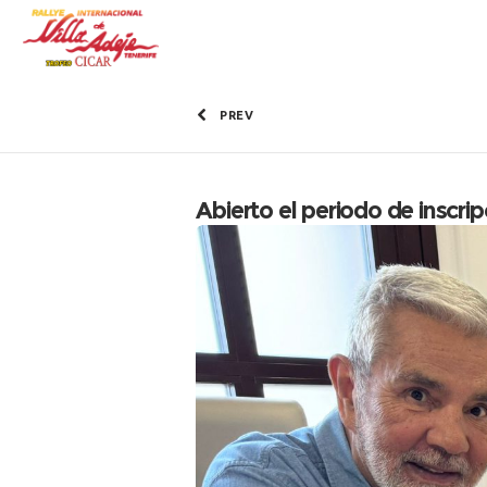
PREV
Abierto el periodo de inscri