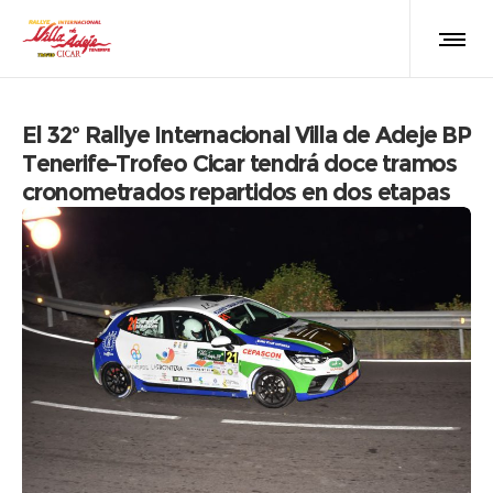
El 32º Rallye Internacional Villa de Adeje BP
Tenerife-Trofeo Cicar tendrá doce tramos
cronometrados repartidos en dos etapas