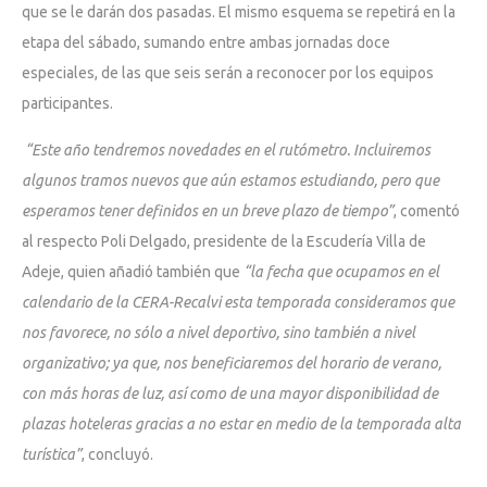
que se le darán dos pasadas. El mismo esquema se repetirá en la
etapa del sábado, sumando entre ambas jornadas doce
especiales, de las que seis serán a reconocer por los equipos
participantes.
“Este año tendremos novedades en el rutómetro. Incluiremos
algunos tramos nuevos que aún estamos estudiando, pero que
esperamos tener definidos en un breve plazo de tiempo”
, comentó
al respecto Poli Delgado, presidente de la Escudería Villa de
Adeje, quien añadió también que
“la fecha que ocupamos en el
calendario de la CERA-Recalvi esta temporada consideramos que
nos favorece, no sólo a nivel deportivo, sino también a nivel
organizativo; ya que, nos beneficiaremos del horario de verano,
con más horas de luz, así como de una mayor disponibilidad de
plazas hoteleras gracias a no estar en medio de la temporada alta
turística”
, concluyó.