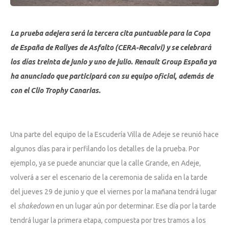
La prueba adejera será la tercera cita puntuable para la Copa
de España de Rallyes de Asfalto (CERA-Recalvi) y se celebrará
los días treinta de junio y uno de julio. Renault Group España ya
ha anunciado que participará con su equipo oficial, además de
con el Clio Trophy Canarias.
Una parte del equipo de la Escudería Villa de Adeje se reunió hace
algunos días para ir perfilando los detalles de la prueba. Por
ejemplo, ya se puede anunciar que la calle Grande, en Adeje,
volverá a ser el escenario de la ceremonia de salida en la tarde
del jueves 29 de junio y que el viernes por la mañana tendrá lugar
el
shakedown
en un lugar aún por determinar. Ese día por la tarde
tendrá lugar la primera etapa, compuesta por tres tramos a los