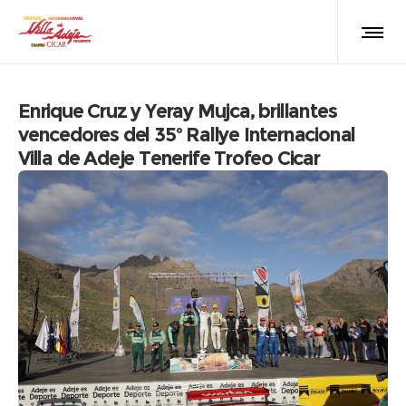
Enrique Cruz y Yeray Mujca, brillantes
vencedores del 35º Rallye Internacional
Villa de Adeje Tenerife Trofeo Cicar