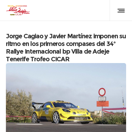
Jorge Cagiao y Javier Martínez imponen su
ritmo en los primeros compases del 34º
Rallye Internacional bp Villa de Adeje
Tenerife Trofeo CICAR