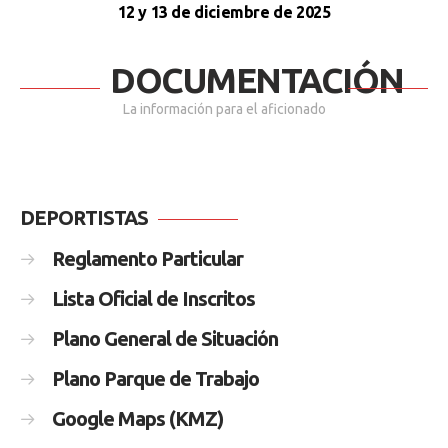
12 y 13 de diciembre de 2025
DOCUMENTACIÓN
La información para el aficionado
DEPORTISTAS
Reglamento Particular
Lista Oficial de Inscritos
Plano General de Situación
Plano Parque de Trabajo
Google Maps (KMZ)