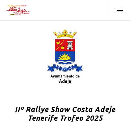
IIº Rallye Show Costa Adeje
Tenerife Trofeo 2025