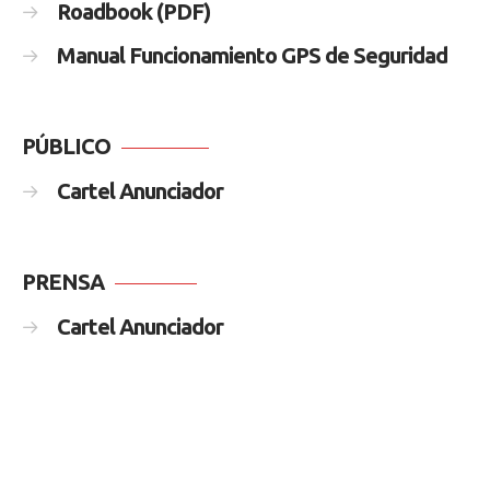
Roadbook (PDF)
Manual Funcionamiento GPS de Seguridad
PÚBLICO
Cartel Anunciador
PRENSA
Cartel Anunciador