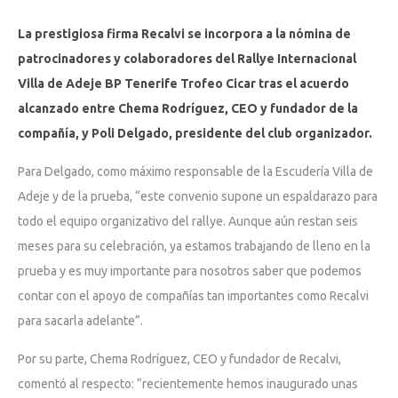
La prestigiosa firma Recalvi se incorpora a la nómina de
patrocinadores y colaboradores del Rallye Internacional
Villa de Adeje BP Tenerife Trofeo Cicar tras el acuerdo
alcanzado entre Chema Rodríguez, CEO y fundador de la
compañía, y Poli Delgado, presidente del club organizador.
Para Delgado, como máximo responsable de la Escudería Villa de
Adeje y de la prueba, “este convenio supone un espaldarazo para
todo el equipo organizativo del rallye. Aunque aún restan seis
meses para su celebración, ya estamos trabajando de lleno en la
prueba y es muy importante para nosotros saber que podemos
contar con el apoyo de compañías tan importantes como Recalvi
para sacarla adelante”.
Por su parte, Chema Rodríguez, CEO y fundador de Recalvi,
comentó al respecto: “recientemente hemos inaugurado unas