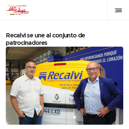
Recalvi se une al conjunto de
patrocinadores