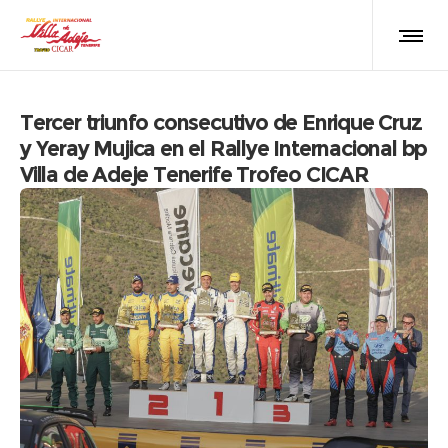
Tercer triunfo consecutivo de Enrique Cruz
y Yeray Mujica en el Rallye Internacional bp
Villa de Adeje Tenerife Trofeo CICAR