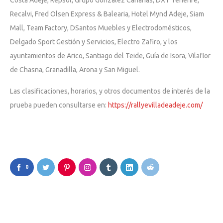
Recalvi, Fred Olsen Express & Balearia, Hotel Mynd Adeje, Siam
Mall, Team Factory, DSantos Muebles y Electrodomésticos,
Delgado Sport Gestión y Servicios, Electro Zafiro, y los
ayuntamientos de Arico, Santiago del Teide, Guía de Isora, Vilaflor
de Chasna, Granadilla, Arona y San Miguel.
Las clasificaciones, horarios, y otros documentos de interés de la
prueba pueden consultarse en:
https://rallyevilladeadeje.com/
0