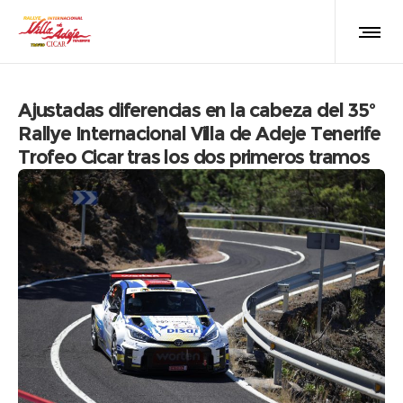
Ajustadas diferencias en la cabeza del 35º
Rallye Internacional Villa de Adeje Tenerife
Trofeo Cicar tras los dos primeros tramos