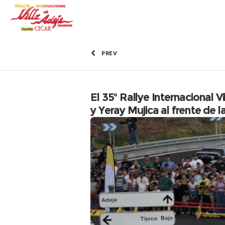
PREV
El 35º Rallye Internacional V
y Yeray Mujica al frente de l