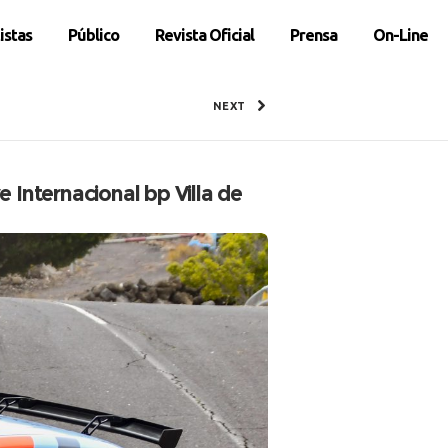
istas
Público
Revista Oficial
Prensa
On-Line
NEXT
 Internacional bp Villa de