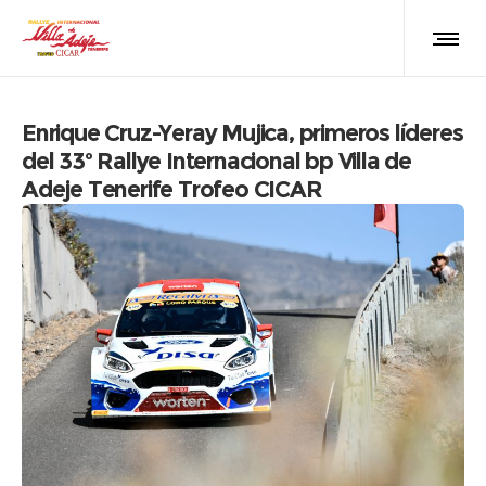
Enrique Cruz-Yeray Mujica, primeros líderes
del 33º Rallye Internacional bp Villa de
Adeje Tenerife Trofeo CICAR