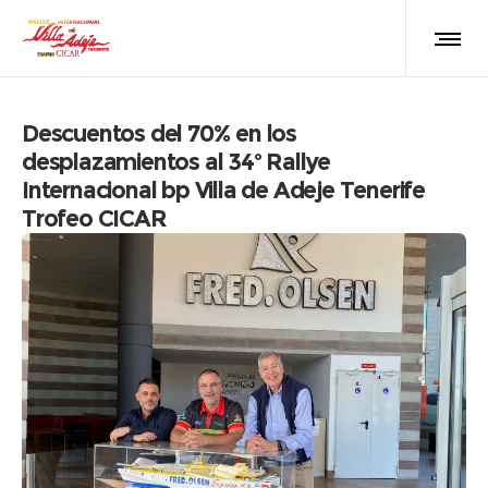
Descuentos del 70% en los
desplazamientos al 34º Rallye
Internacional bp Villa de Adeje Tenerife
Trofeo CICAR