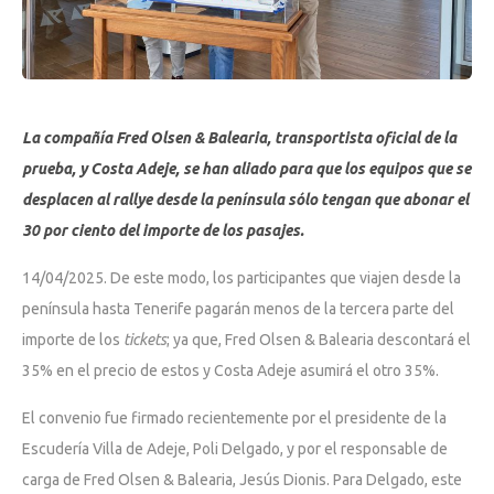
La compañía Fred Olsen & Balearia, transportista oficial de la
prueba, y Costa Adeje, se han aliado para que los equipos que se
desplacen al rallye desde la península sólo tengan que abonar el
30 por ciento del importe de los pasajes.
14/04/2025. De este modo, los participantes que viajen desde la
península hasta Tenerife pagarán menos de la tercera parte del
importe de los
tickets
; ya que, Fred Olsen & Balearia descontará el
35% en el precio de estos y Costa Adeje asumirá el otro 35%.
El convenio fue firmado recientemente por el presidente de la
Escudería Villa de Adeje, Poli Delgado, y por el responsable de
carga de Fred Olsen & Balearia, Jesús Dionis. Para Delgado, este