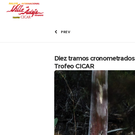
PREV
Diez tramos cronometrados y
Trofeo CICAR