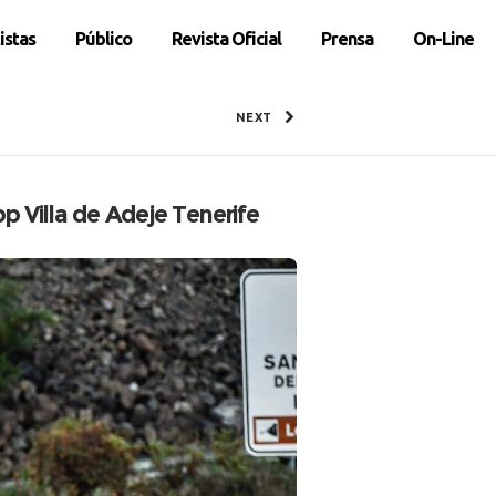
istas
Público
Revista Oficial
Prensa
On-Line
NEXT
p Villa de Adeje Tenerife