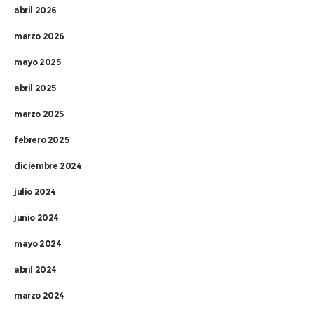
abril 2026
marzo 2026
mayo 2025
abril 2025
marzo 2025
febrero 2025
diciembre 2024
julio 2024
junio 2024
mayo 2024
abril 2024
marzo 2024