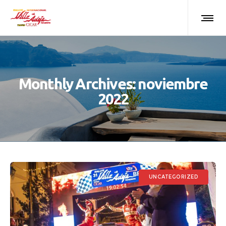
Monthly Archives: noviembre
2022
UNCATEGORIZED