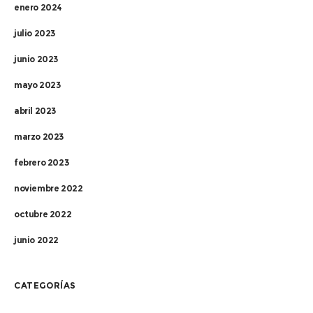
enero 2024
julio 2023
junio 2023
mayo 2023
abril 2023
marzo 2023
febrero 2023
noviembre 2022
octubre 2022
junio 2022
CATEGORÍAS