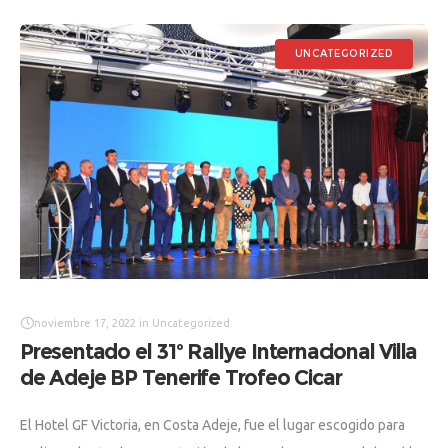
UNCATEGORIZED
noviembre 17, 2022
in
Uncategorized
Presentado el 31º Rallye Internacional Villa
de Adeje BP Tenerife Trofeo Cicar
El Hotel GF Victoria, en Costa Adeje, fue el lugar escogido para