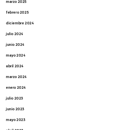
marzo 2025
febrero 2025
diciembre 2024
julio 2024
junio 2024
mayo 2024
abril 2024
marzo 2024
enero 2024
julio 2023
junio 2023
mayo 2023