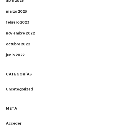
abril 2023
marzo 2023
febrero 2023
noviembre 2022
octubre 2022
junio 2022
CATEGORÍAS
Uncategorized
META
Acceder