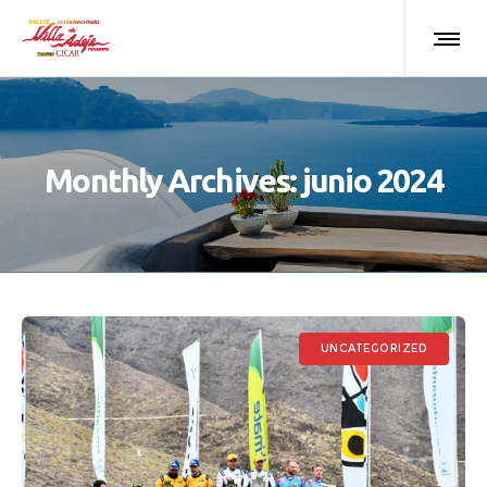
Monthly Archives: junio 2024
UNCATEGORIZED