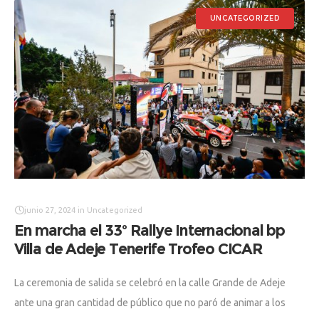
UNCATEGORIZED
junio 27, 2024
in
Uncategorized
En marcha el 33º Rallye Internacional bp
Villa de Adeje Tenerife Trofeo CICAR
La ceremonia de salida se celebró en la calle Grande de Adeje
ante una gran cantidad de público que no paró de animar a los