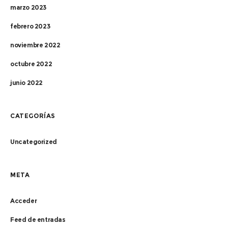
marzo 2023
febrero 2023
noviembre 2022
octubre 2022
junio 2022
CATEGORÍAS
Uncategorized
META
Acceder
Feed de entradas