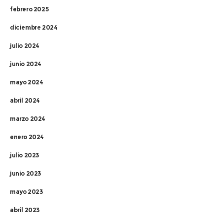
febrero 2025
diciembre 2024
julio 2024
junio 2024
mayo 2024
abril 2024
marzo 2024
enero 2024
julio 2023
junio 2023
mayo 2023
abril 2023