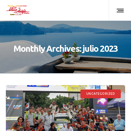
Monthly Archives: julio 2023
UNCATEGORIZED